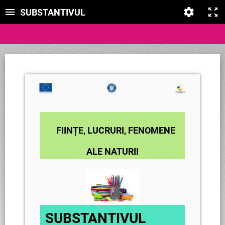
SUBSTANTIVUL
FIINȚE, LUCRURI, FENOMENE
ALE NATURII
SUBSTANTIVUL