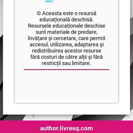
© Aceasta este o resursă
educațională deschisă.
Resursele educaționale deschise
sunt materiale de predare,
învățare și cercetare, care permit
accesul, utilizarea, adaptarea și
redistribuirea acestor resurse
fără costuri de către alții și fără
restricții sau limitare.
author.livresq.com