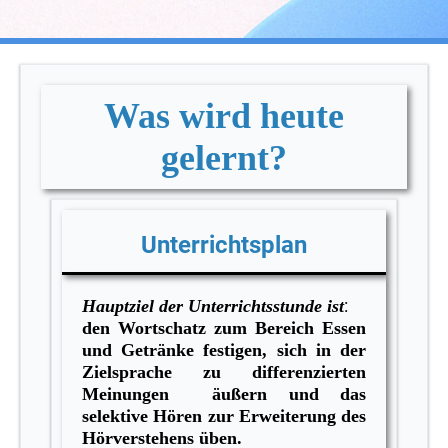
Was wird heute
gelernt?
Unterrichtsplan
:
Hauptziel der Unterrichtsstunde ist
den Wortschatz zum Bereich Essen
und Getränke festigen, sich in der
Zielsprache zu differenzierten
Meinungen äußern und
das
selektive Hören zur Erweiterung des
Hörverstehens üben.