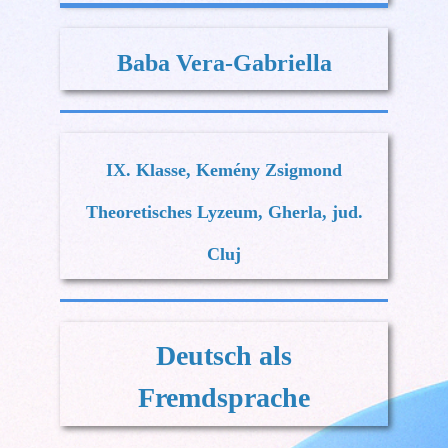
Baba Vera-Gabriella
IX. Klasse, Kemény Zsigmond
Theoretisches Lyzeum, Gherla, jud.
Cluj
Deutsch als
Fremdsprache