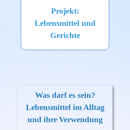
Projekt:
Lebensmittel und
Gerichte
Was darf es sein?
Lebensmittel im Alltag
und ihre Verwendung