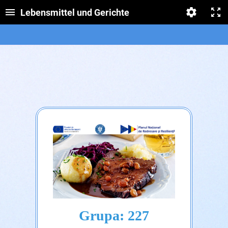
Lebensmittel und Gerichte
Grupa: 227