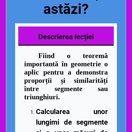
astăzi?
Descrierea lecției
Fiind o teoremă
importantă în geometrie o
aplic pentru a demonstra
proporții și similarități
între segmente sau
triunghiuri.
Calcularea unor
lungimi de segmente