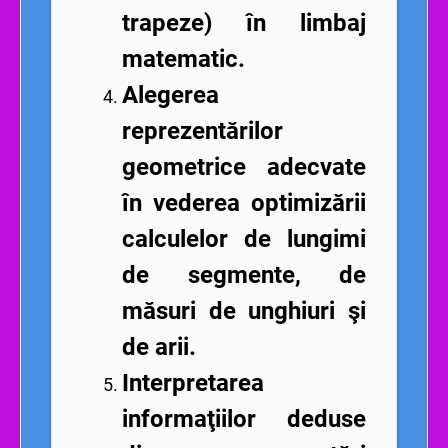
trapeze) în limbaj
matematic.
Alegerea
reprezentărilor
geometrice adecvate
în vederea optimizării
calculelor de lungimi
de segmente, de
măsuri de unghiuri şi
de arii.
Interpretarea
informaţiilor deduse