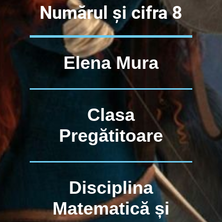
Numărul și cifra 8
Elena Mura
Clasa
Pregătitoare
Disciplina
Matematică și