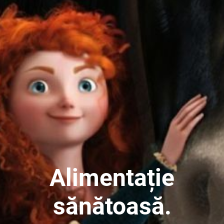
Alimentație
sănătoasă.