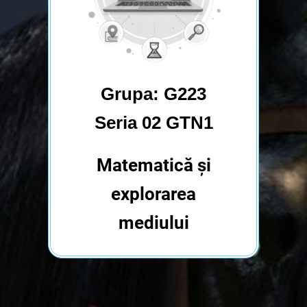
Grupa: G223
Seria 02 GTN1
Matematică și
explorarea
mediului