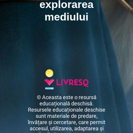
explorarea
mediului
© Aceasta este o resursă
educațională deschisă.
Resursele educaționale deschise
sunt materiale de predare,
învățare și cercetare, care permit
accesul, utilizarea, adaptarea și