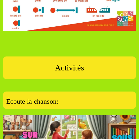
Activités
Écoute la chanson: