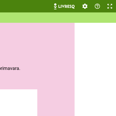
rimavara.