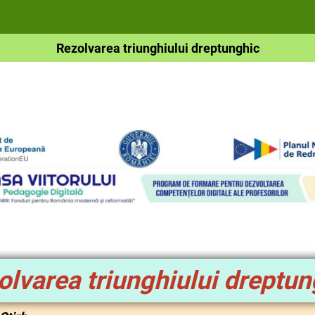
Rezolvarea triunghiului dreptunghic
olvarea triunghiului dreptun