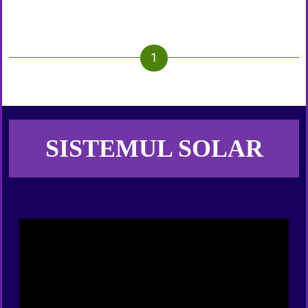
SISTEMUL SOLAR