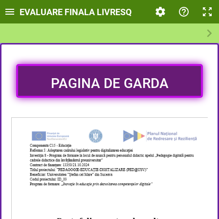
EVALUARE FINALA LIVRESQ
PAGINA DE GARDA