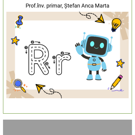
Prof.înv. primar, Ștefan Anca Marta