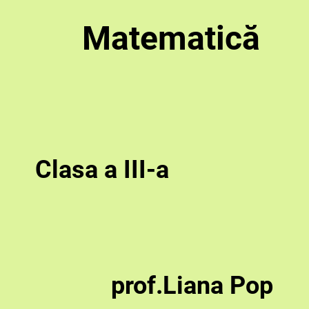
Matematică
Clasa a III-a
prof.Liana Pop