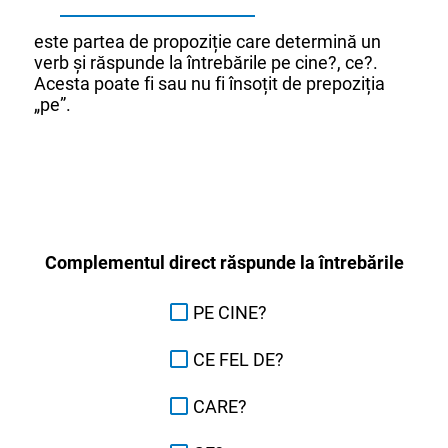
este partea de propoziție care determină un
verb și răspunde la întrebările pe cine?, ce?.
Acesta poate fi sau nu fi însoțit de prepoziția
„pe”.
Complementul direct răspunde la întrebările
PE CINE?
CE FEL DE?
CARE?