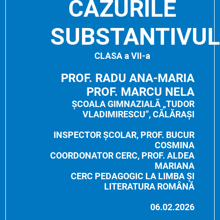
CAZURILE
SUBSTANTIVUL
CLASA a VII-a
PROF. RADU ANA-MARIA
PROF. MARCU NELA
ȘCOALA GIMNAZIALĂ „TUDOR
VLADIMIRESCU”, CĂLĂRAȘI
INSPECTOR ȘCOLAR, PROF. BUCUR
COSMINA
COORDONATOR CERC, PROF. ALDEA
MARIANA
CERC PEDAGOGIC LA LIMBA ȘI
LITERATURA ROMÂNĂ
06.02.2026