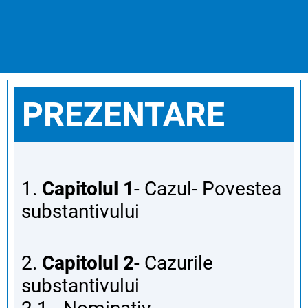
PREZENTARE
1.
Capitolul 1
- Cazul- Povestea
substantivului
2.
Capitolul 2
- Cazurile
substantivului