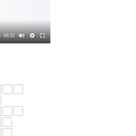
05:22