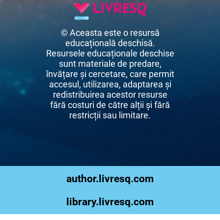
© Aceasta este o resursă
educațională deschisă.
Resursele educaționale deschise
sunt materiale de predare,
învățare și cercetare, care permit
accesul, utilizarea, adaptarea și
redistribuirea acestor resurse
fără costuri de către alții și fără
restricții sau limitare.
author.livresq.com
library.livresq.com