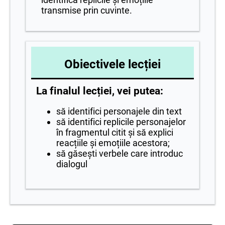
transmise prin cuvinte.
Obiectivele lecției
La finalul lecției, vei putea:
să identifici personajele din text
să identifici replicile personajelor
în fragmentul citit și să explici
reacțiile și emoțiile acestora;
să găsești verbele care introduc
dialogul