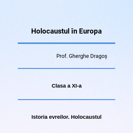
Holocaustul în Europa
Prof. Gherghe Dragoș
Clasa a XI-a
Istoria evreilor. Holocaustul