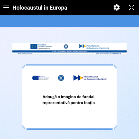
Holocaustul în Europa