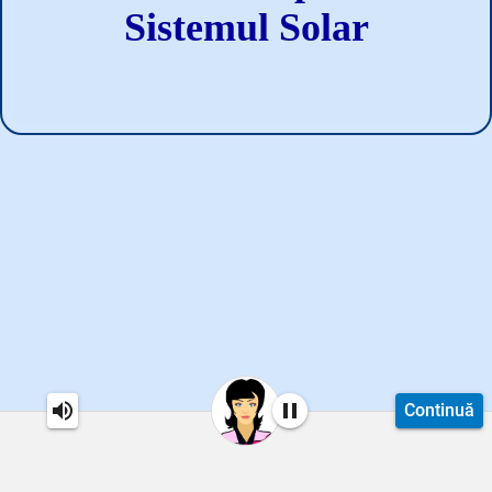
Sistemul Solar
Continuă