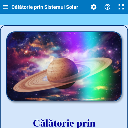
Călătorie prin Sistemul Solar
Călătorie prin