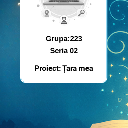
Grupa:223
Seria 02
Proiect: Țara mea