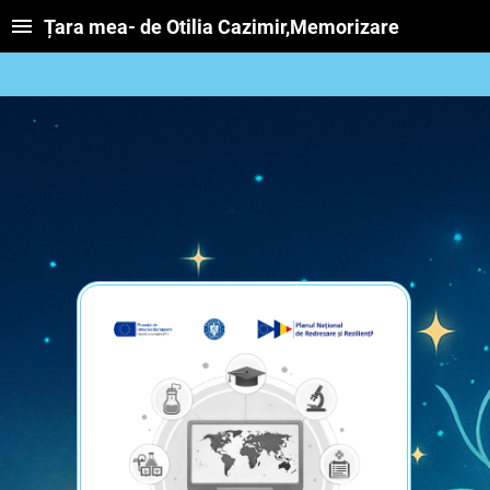
Țara mea- de Otilia Cazimir,Memorizare