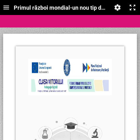
Primul război mondial-un nou tip de război