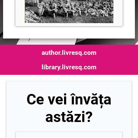
author.livresq.com
library.livresq.com
Ce vei învăța
astăzi?