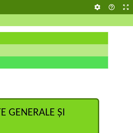
 GENERALE ȘI