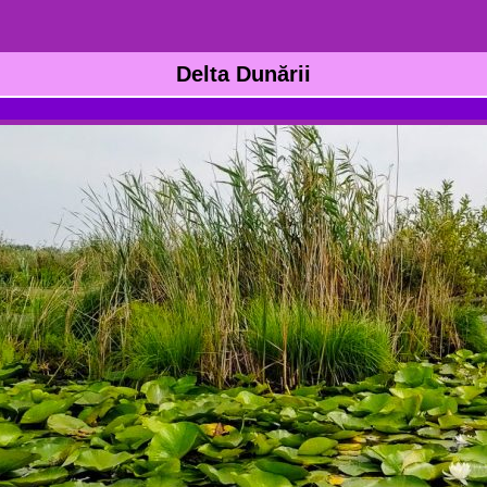
Delta Dunării