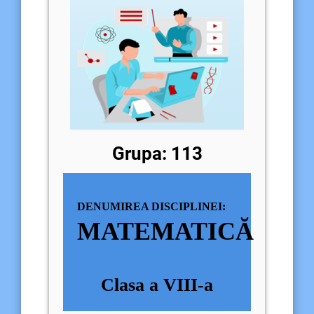
Grupa:
113
DENUMIREA DISCIPLINEI:
MATEMATICĂ
Clasa a VIII-a