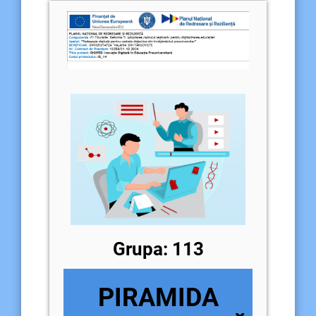
Grupa: 113
PIRAMIDA