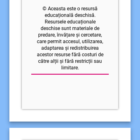
© Aceasta este o resursă
educațională deschisă.
Resursele educaționale
deschise sunt materiale de
predare, învățare și cercetare,
care permit accesul, utilizarea,
adaptarea și redistribuirea
acestor resurse fără costuri de
către alții și fără restricții sau
limitare.