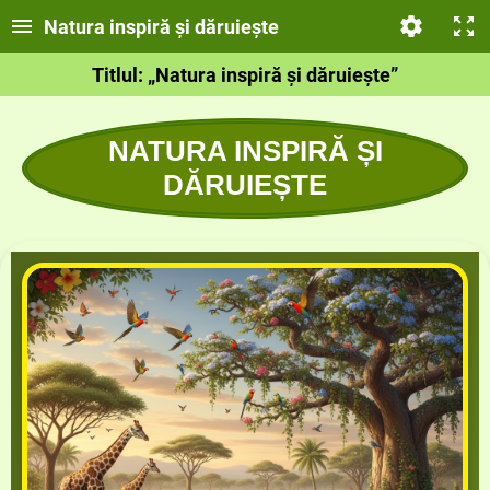
Natura inspiră și dăruiește
Titlul: „Natura inspiră și dăruiește”
NATURA INSPIRĂ ȘI
DĂRUIEȘTE