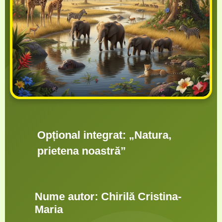
Opțional integrat: „
Natura,
prietena noastră”
Nume autor: Chirilă Cristina-
Maria