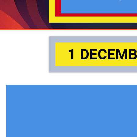
1 DECEMBR