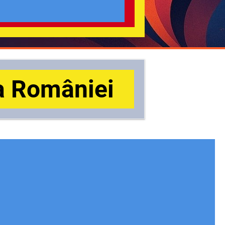
a României