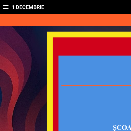
1 DECEMBRIE
ȘCOA