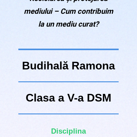
mediului – Cum contribuim
la un mediu curat?
Budihală Ramona
Clasa a V-a DSM
Disciplina