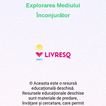
Explorarea Mediului
Înconjurător
© Aceasta este o resursă
educațională deschisă.
Resursele educaționale deschise
sunt materiale de predare,
învățare și cercetare, care permit