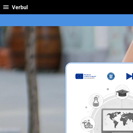
Verbul