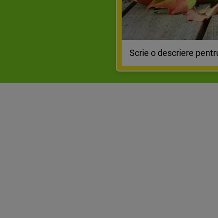
Scrie o descriere pentr