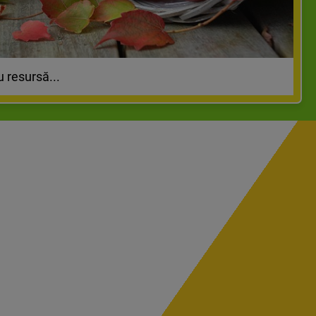
u resursă...