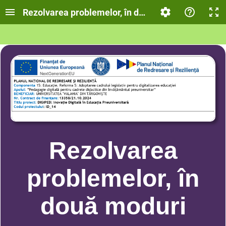
Rezolvarea problemelor, în două moduri
Rezolvarea
problemelor, în
două moduri