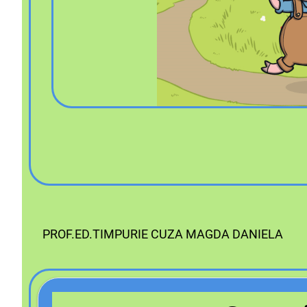
PROF.ED.TIMPURIE CUZA MAGDA DANIELA