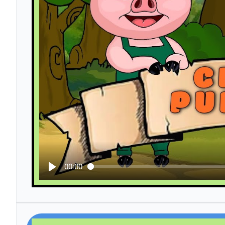
00:00