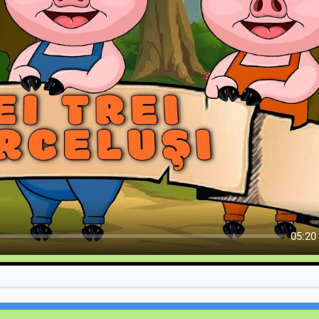
05:20