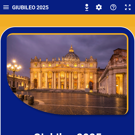
GIUBILEO 2025