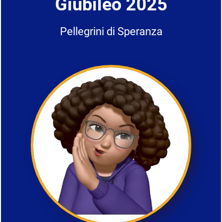
Giubileo 2025
Pellegrini di Speranza