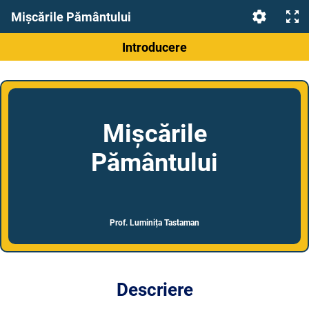
Mișcările Pământului
Introducere
Mișcările
Pământului
Prof. Luminița Tastaman
Descriere