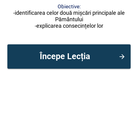
Obiective:
-identificarea celor două mișcări principale ale
Pământului
-explicarea consecințelor lor
Începe Lecția