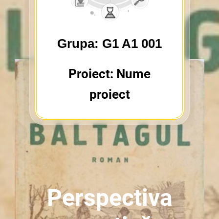
Grupa: G1 A1 001
Proiect: Nume
proiect
Perspectiva