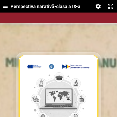
Perspectiva narativă-clasa a IX-a