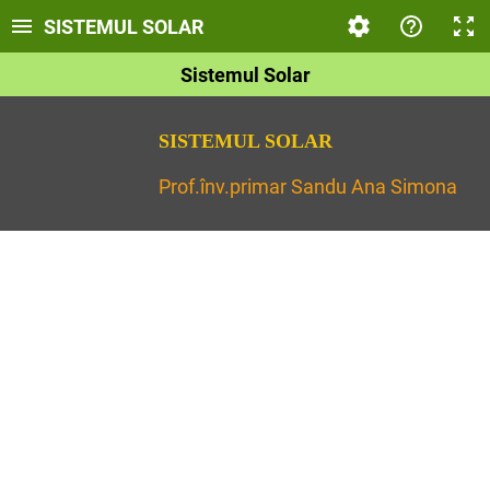
SISTEMUL SOLAR
Sistemul Solar
SISTEMUL SOLAR
Prof.înv.primar Sandu Ana Simona