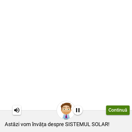
Continuă
Astăzi vom învăța despre SISTEMUL SOLAR!