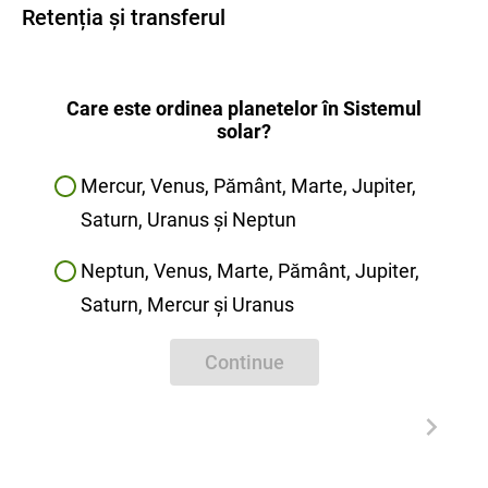
Retenția și transferul
Care este ordinea planetelor în Sistemul
solar?
Mercur, Venus, Pământ, Marte, Jupiter,
Saturn, Uranus și Neptun
Neptun, Venus, Marte, Pământ, Jupiter,
Saturn, Mercur și Uranus
Continue