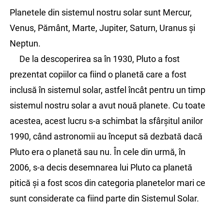
Planetele din sistemul nostru solar sunt Mercur,
Venus, Pământ, Marte, Jupiter, Saturn, Uranus și
Neptun.
De la descoperirea sa în 1930, Pluto a fost
prezentat copiilor ca fiind o planetă care a fost
inclusă în sistemul solar, astfel încât pentru un timp
sistemul nostru solar a avut nouă planete. Cu toate
acestea, acest lucru s-a schimbat la sfârșitul anilor
1990, când astronomii au început să dezbată dacă
Pluto era o planetă sau nu. În cele din urmă, în
2006, s-a decis desemnarea lui Pluto ca planetă
pitică și a fost scos din categoria planetelor mari ce
sunt considerate ca fiind parte din Sistemul Solar.