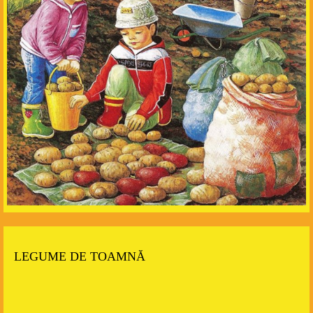
LEGUME DE TOAMNĂ