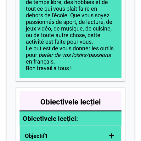
de temps libre, des hobbies et de
tout ce qui vous plaît faire en
dehors de l'école. Que vous soyez
passionnés de sport, de lecture, de
jeux vidéo, de musique, de cuisine,
ou de toute autre chose, cette
activité est faite pour vous.
Le but est de vous donner les outils
pour
parler de vos loisirs/passions
en français.
Bon travail à tous !
Obiectivele lecției
Obiectivele lecției:
+
Objectif1