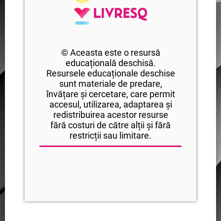
© Aceasta este o resursă
educațională deschisă.
Resursele educaționale deschise
sunt materiale de predare,
învățare și cercetare, care permit
accesul, utilizarea, adaptarea și
redistribuirea acestor resurse
fără costuri de către alții și fără
restricții sau limitare.