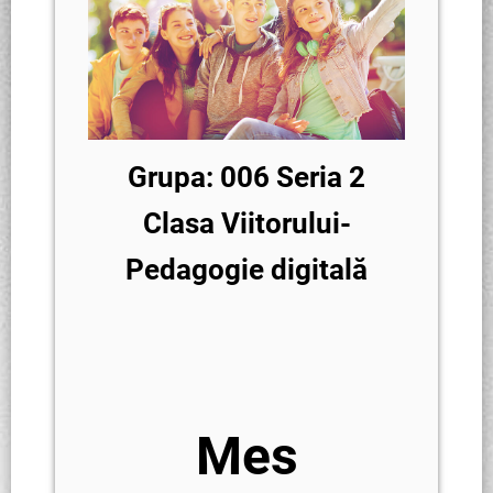
Grupa: 006 Seria 2
Clasa Viitorului-
Pedagogie digitală
Mes