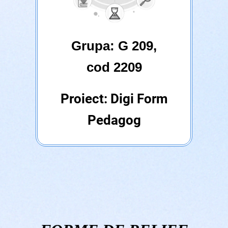
Grupa: G 209,
cod 2209
Proiect: Digi Form
Pedagog