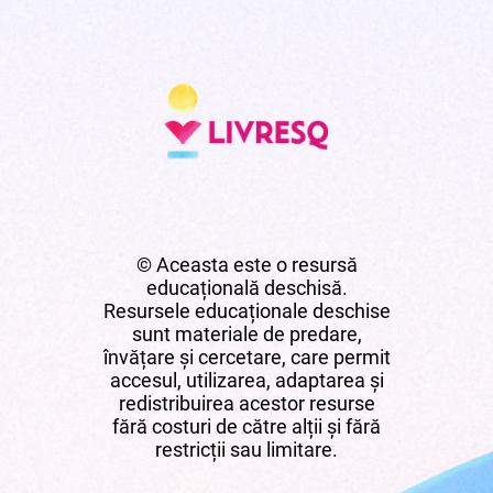
© Aceasta este o resursă
educațională deschisă.
Resursele educaționale deschise
sunt materiale de predare,
învățare și cercetare, care permit
accesul, utilizarea, adaptarea și
redistribuirea acestor resurse
fără costuri de către alții și fără
restricții sau limitare.