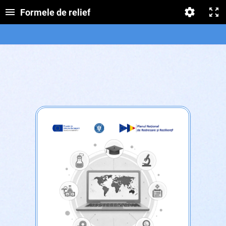
Formele de relief