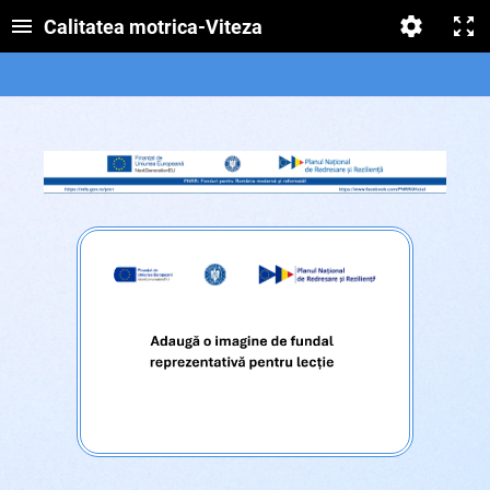
Calitatea motrica-Viteza