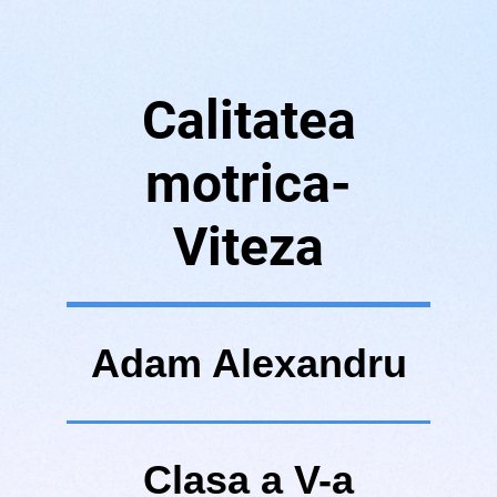
Calitatea
motrica-
Viteza
Adam Alexandru
Clasa a V-a