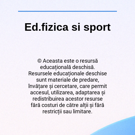
Ed.fizica si sport
© Aceasta este o resursă
educațională deschisă.
Resursele educaționale deschise
sunt materiale de predare,
învățare și cercetare, care permit
accesul, utilizarea, adaptarea și
redistribuirea acestor resurse
fără costuri de către alții și fără
restricții sau limitare.