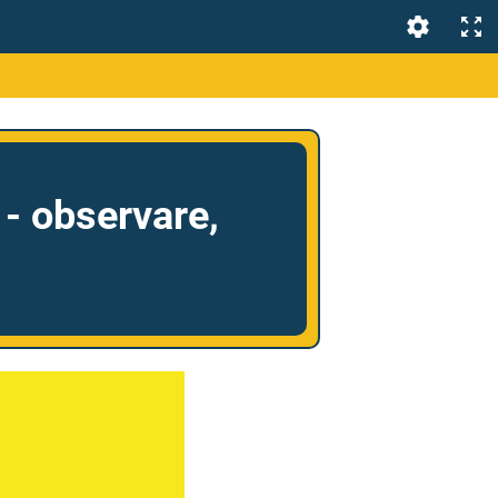
 - observare,