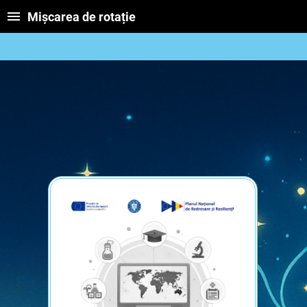
Mișcarea de rotație