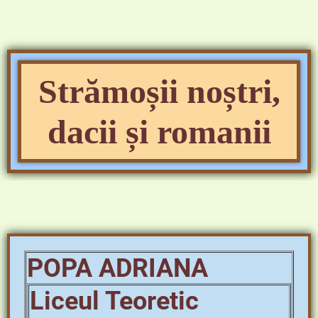
Strămoșii noștri,
dacii și romanii
POPA ADRIANA
Liceul Teoretic