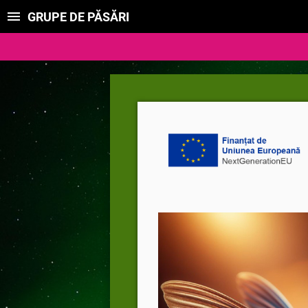
GRUPE DE PĂSĂRI