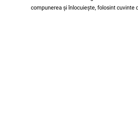
compunerea și înlocuiește, folosint cuvinte