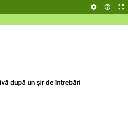
vă după un șir de întrebări