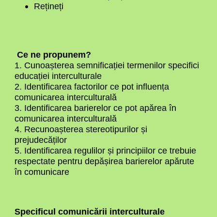
Rețineți
Ce ne propunem?
1. Cunoașterea semnificației termenilor specifici
educației interculturale
2. Identificarea factorilor ce pot influența
comunicarea interculturală
3. Identificarea barierelor ce pot apărea în
comunicarea interculturală
4. Recunoașterea stereotipurilor și
prejudecăților
5. Identificarea regulilor și principiilor ce trebuie
respectate pentru depășirea barierelor apărute
în comunicare
Specificul comunicării interculturale