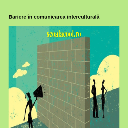
Bariere în comunicarea interculturală