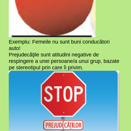
Exemplu: Femeile nu sunt buni conducători
auto!
Prejudecăţile sunt atitudini negative de
respingere a unei persoane/a unui grup, bazate
pe stereotipul prin care îi privim.