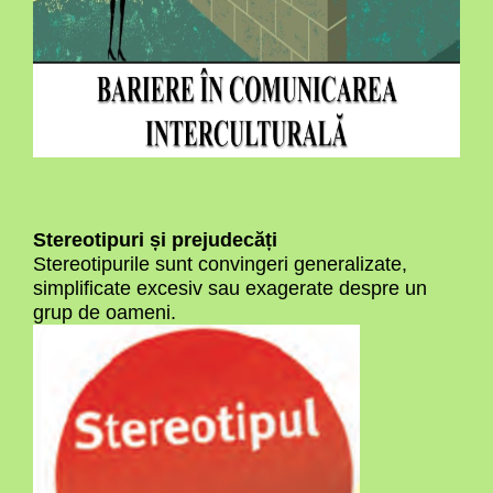
Stereotipuri și prejudecăți
Stereotipurile sunt convingeri generalizate,
simplificate excesiv sau exagerate despre un
grup de oameni.