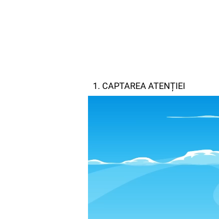
1. CAPTAREA ATENȚIEI