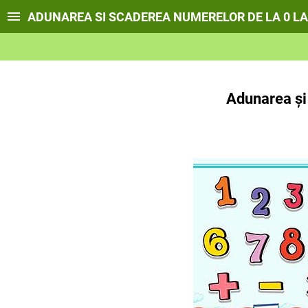
ADUNAREA SI SCADEREA NUMERELOR DE LA 0 LA
Adunarea și