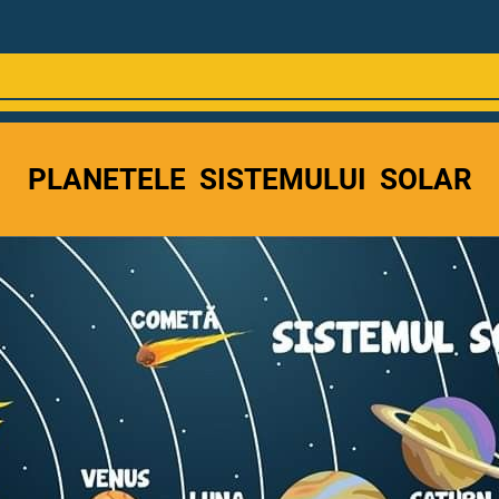
PLANETELE SISTEMULUI SOLAR