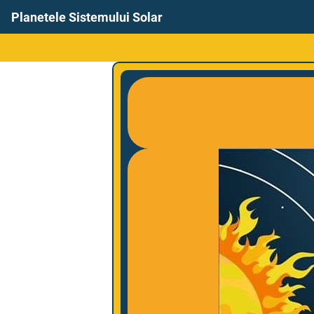
Planetele Sistemului Solar