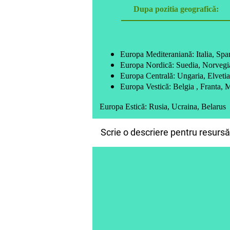
Dupa pozitia geografică:
Europa Mediteraniană: Italia, Spa
Europa Nordică: Suedia, Norvegi
Europa Centrală: Ungaria, Elvetia
Europa Vestică: Belgia , Franta, M
Europa Estică: Rusia, Ucraina, Belarus
Scrie o descriere pentru resursă.