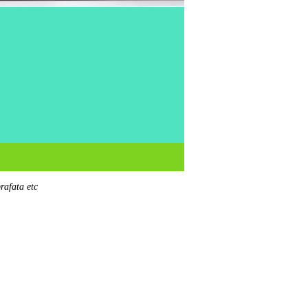
rafata etc