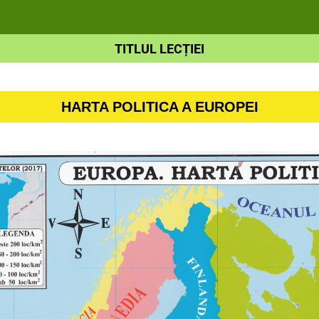
TITLUL LECȚIEI
HARTA POLITICA A EUROPEI