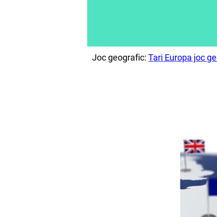
Joc geografic:
Tari Europa joc ge