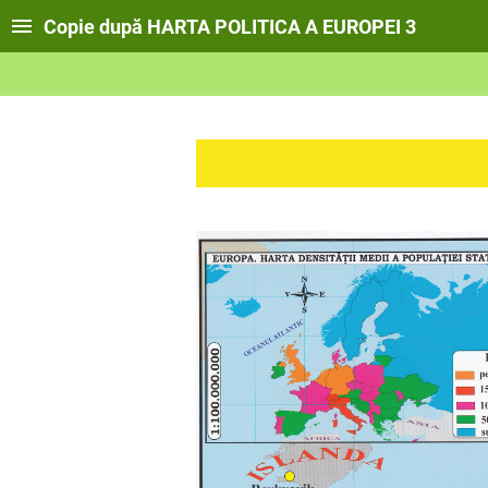
Copie după HARTA POLITICA A EUROPEI 3