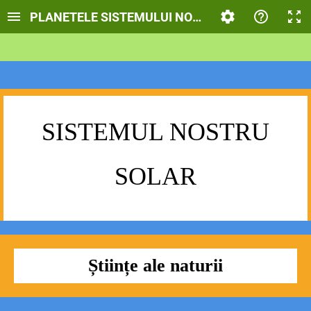
PLANETELE SISTEMULUI NOSTRU SOLAR
SISTEMUL NOSTRU
SOLAR
Științe ale naturii