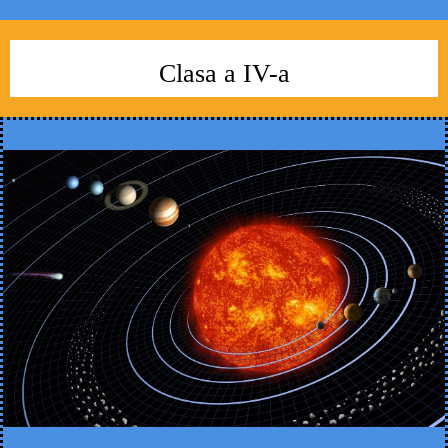
Clasa a IV-a