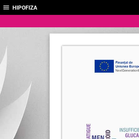
HIPOFIZA