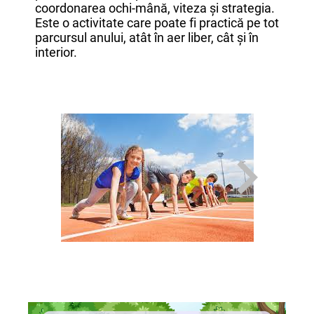
coordonarea ochi-mână, viteza și strategia.
Este o activitate care poate fi practică pe tot
parcursul anului, atât în aer liber, cât și în
interior.