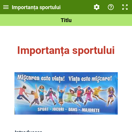
Importanța sportului
Titlu
Importanța sportului