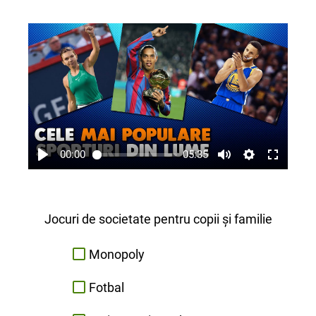
00:00
05:35
Jocuri de societate pentru copii și familie
Monopoly
Fotbal