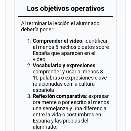
Los objetivos operativos
Al terminar la lección el alumnado
debería poder:
Comprender el vídeo
: identificar
al menos 5 hechos o datos sobre
España que aparecen en el
video.
Vocabulario y expresiones
:
comprender y usar al menos 8-
10 palabras o expresiones clave
relacionadas con la cultura
española
Reflexión comparativa
: expresar
oralmente o por escrito al menos
una semejanza y una diferencia
entre la vida o costumbres en
España y las propias del
alumnado.