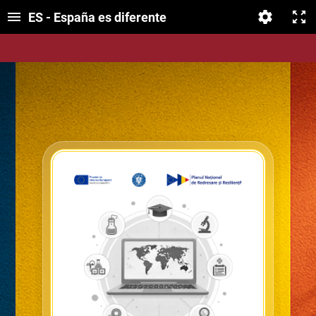
ES - España es diferente