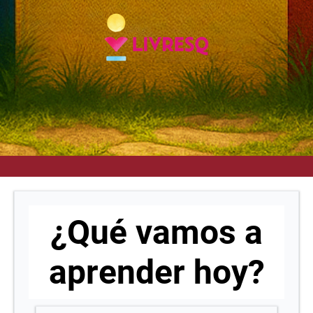
¿Qué vamos a
aprender hoy?