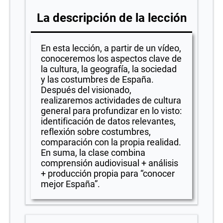
La descripción de la lección
En esta lección, a partir de un vídeo,
conoceremos los aspectos clave de
la cultura, la geografía, la sociedad
y las costumbres de España.
Después del visionado,
realizaremos actividades de cultura
general para profundizar en lo visto:
identificación de datos relevantes,
reflexión sobre costumbres,
comparación con la propia realidad.
En suma, la clase combina
comprensión audiovisual + análisis
+ producción propia para “conocer
mejor España”.