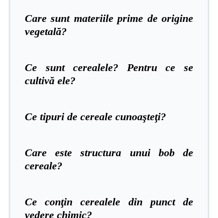
Care sunt materiile prime de origine
vegetală?
Ce sunt cerealele? Pentru ce se
cultivă ele?
Ce tipuri de cereale cunoaşteţi?
Care este structura unui bob de
cereale?
Ce conţin cerealele din punct de
vedere chimic?