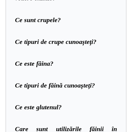
Ce sunt crupele?
Ce tipuri de crupe cunoaşteţi?
Ce este făina?
Ce tipuri de făină cunoaşteţi?
Ce este glutenul?
Care sunt utilizările făinii în