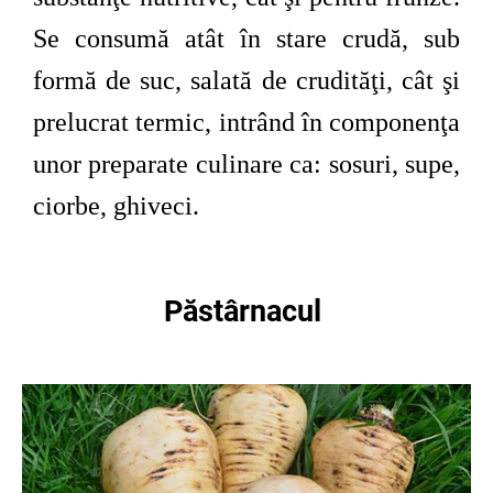
Se consumă atât în stare crudă, sub
formă de suc, salată de crudităţi, cât şi
prelucrat termic, intrând în componenţa
unor preparate culinare ca: sosuri, supe,
ciorbe, ghiveci.
Păstârnacul