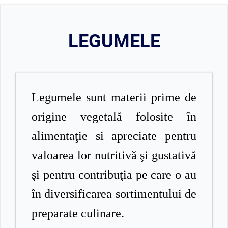
LEGUMELE
Legumele sunt materii prime de
origine vegetală folosite în
alimentaţie si apreciate pentru
valoarea lor nutritivă şi gustativă
şi pentru contribuţia pe care o au
în diversificarea sortimentului de
preparate culinare.