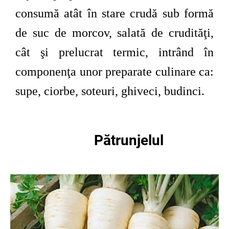
consumă atât în stare crudă sub formă
de suc de morcov, salată de crudităţi,
cât şi prelucrat termic, intrând în
componenţa unor preparate culinare ca:
supe, ciorbe, soteuri, ghiveci, budinci.
Pătrunjelul