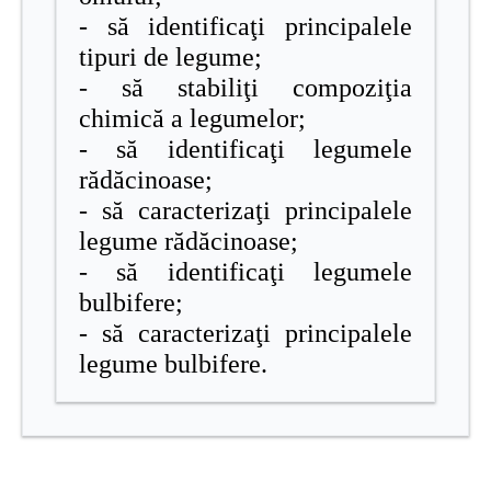
- să identificaţi principalele
tipuri de legume;
- să stabiliţi compoziţia
chimică a legumelor;
- să identificaţi legumele
rădăcinoase;
- să caracterizaţi principalele
legume rădăcinoase;
- să identificaţi legumele
bulbifere;
- să caracterizaţi principalele
legume bulbifere.