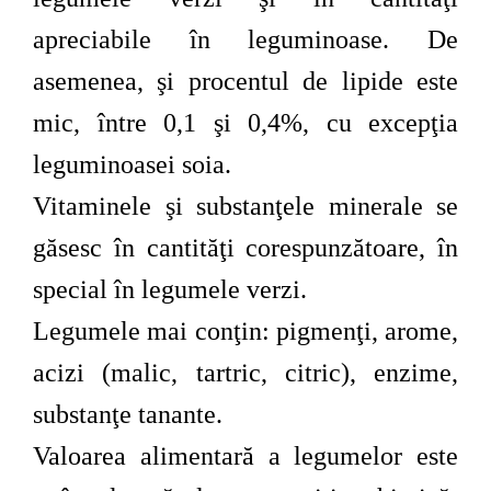
apreciabile în leguminoase. De
asemenea, şi procentul de lipide este
mic, între 0,1 şi 0,4%, cu excepţia
leguminoasei soia.
Vitaminele şi substanţele minerale se
găsesc în cantităţi corespunzătoare, în
special în legumele verzi.
Legumele mai conţin: pigmenţi, arome,
acizi (malic, tartric, citric), enzime,
substanţe tanante.
Valoarea alimentară a legumelor este