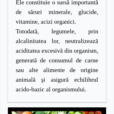
Ele constituie o sursă importantă
de săruri minerale, glucide,
vitamine, acizi organici.
Totodată, legumele, prin
alcalinitatea lor, neutralizează
aciditatea excesivă din organism,
generată de consumul de carne
sau alte alimente de origine
animală şi asigură echilibrul
acido-bazic al organismului.